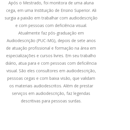
Após o Mestrado, foi monitora de uma aluna
cega, em uma Instituição de Ensino Superior. Ali
surgia a paixão em trabalhar com audiodescrição
e com pessoas com deficiência visual.
Atualmente faz pós-graduação em
Audiodescrição (PUC-MG), depois de sete anos
de atuação profissional e formação na área em
especializações e cursos livres. Em seu trabalho
diário, atua para e com pessoas com deficiência
visual. São eles consultores em audiodescrição,
pessoas cegas e com baixa visão, que validam
os materiais audiodescritos. Além de prestar
serviços em audiodescrição, faz legendas
descritivas para pessoas surdas.