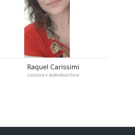
Raquel Carissimi
Locutora e Audiodescritora