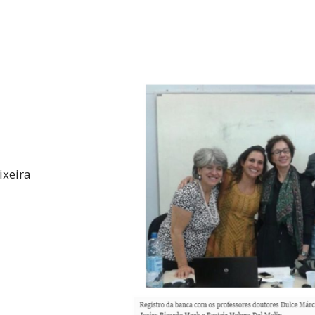
ixeira