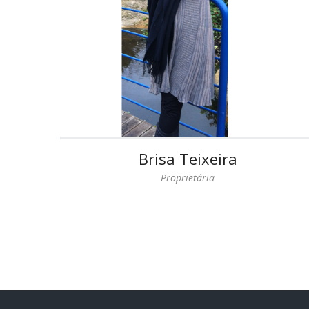
Brisa Teixeira
Proprietária