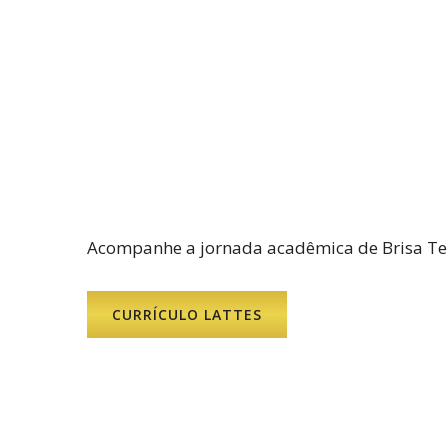
Acompanhe a jornada acadêmica de Brisa Te
CURRÍCULO LATTES