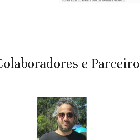
Colaboradores e Parceiro