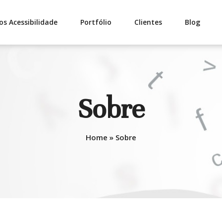
os Acessibilidade
Portfólio
Clientes
Blog
Sobre
Home
»
Sobre