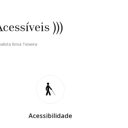
essíveis )))
lista Brisa Teixeira
Acessibilidade