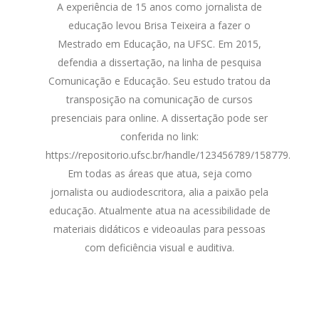
A experiência de 15 anos como jornalista de
educação levou Brisa Teixeira a fazer o
Mestrado em Educação, na UFSC. Em 2015,
defendia a dissertação, na linha de pesquisa
Comunicação e Educação. Seu estudo tratou da
transposição na comunicação de cursos
presenciais para online. A dissertação pode ser
conferida no link:
https://repositorio.ufsc.br/handle/123456789/158779.
Em todas as áreas que atua, seja como
jornalista ou audiodescritora, alia a paixão pela
educação. Atualmente atua na acessibilidade de
materiais didáticos e videoaulas para pessoas
com deficiência visual e auditiva.