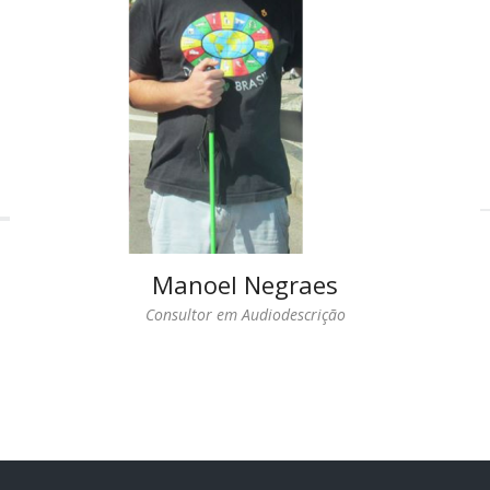
Manoel Negraes
Consultor em Audiodescrição