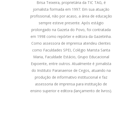
Brisa Teixeira, proprietária da TIC TAG, é
jornalista formada em 1997. Em sua atuação
profissional, não por acaso, a área de educação
sempre esteve presente. Após estágio
prolongado na Gazeta do Povo, foi contratada
em 1998 como repórter e editora da Gazetinha.
Como assessora de imprensa atendeu clientes
como Faculdades SPEI, Colégio Marista Santa
Maria, Faculdade Estácio, Grupo Educacional
Expoente, entre outros. Atualmente é jornalista
do Instituto Paranaense de Cegos, atuando na
produção de informativo institucional e faz
assessoria de imprensa para instituição de
ensino superior e editora (lançamento de livros).