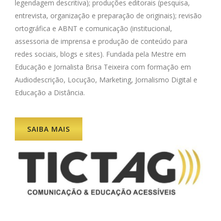
legendagem descritiva); produções editorais (pesquisa,
entrevista, organização e preparação de originais); revisão
ortográfica e ABNT e comunicação (institucional,
assessoria de imprensa e produção de conteúdo para
redes sociais, blogs e sites). Fundada pela Mestre em
Educação e Jornalista Brisa Teixeira com formação em
Audiodescrição, Locução, Marketing, Jornalismo Digital e
Educação a Distância.
SAIBA MAIS