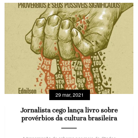
29 mar, 2021
Jornalista cego lança livro sobre
provérbios da cultura brasileira