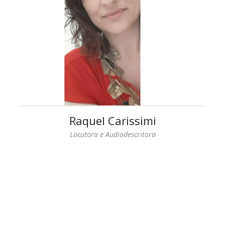
Raquel Carissimi
Locutora e Audiodescritora