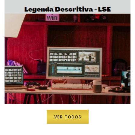
VER TODOS