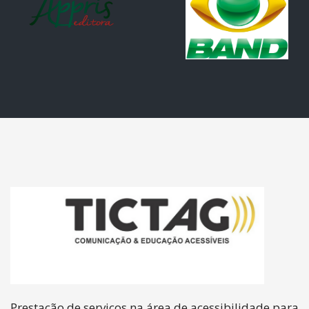
Prestação de serviços na área de acessibilidade para