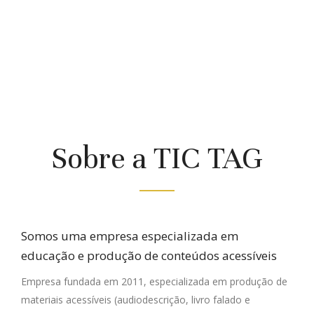
Sobre a TIC TAG
Somos uma empresa especializada em
educação e produção de conteúdos acessíveis
Empresa fundada em 2011, especializada em produção de
materiais acessíveis (audiodescrição, livro falado e