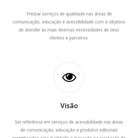
Prestar serviços de qualidade nas áreas de
comunicação, educação e acessibilidade com o objetivo
de atender às mais diversas necessidades de seus
clientes e parceiros.
Visão
Ser referência em serviços de acessibilidade nas áreas
de comunicação, educação e produtos editoriais
reconhecidos pela qualidade e inovação na prestação de