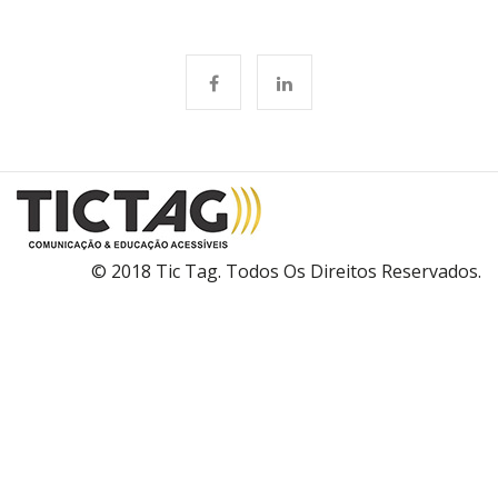
© 2018 Tic Tag. Todos Os Direitos Reservados.