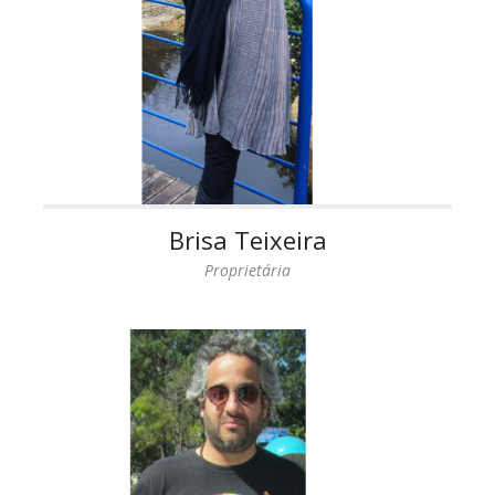
Brisa Teixeira
Proprietária