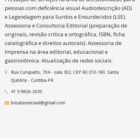
pessoas com deficiência visual Audiodescrição (AD)
e Legendagem para Surdos e Ensurdecidos (LSE).
Assessoria e Consultoria Editorial (preparação de
originais, revisão crítica e ortográfica, ISBN, ficha
catalográfica e direitos autorais). Assessoria de
Imprensa na área editorial, educacional e
gastronômica. Atualização de redes sociais.
Rua Curupaitis, 704 - sala 302. CEP 80.310-180. Santa
Quitéria - Curitiba-PR
41 9.9826-2030
brisateixeiraad@gmail.com