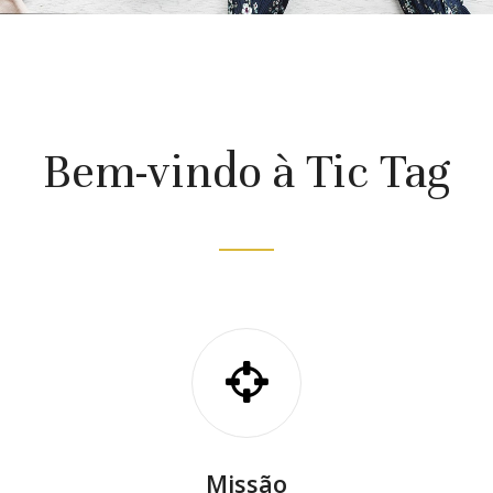
Bem-vindo à Tic Tag
Missão