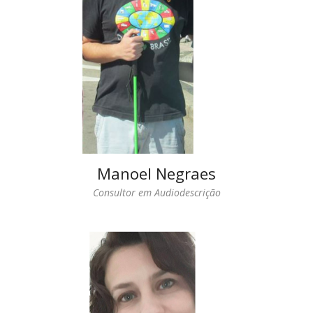
Manoel Negraes
Consultor em Audiodescrição