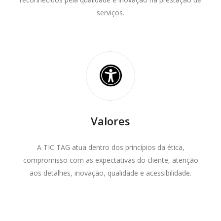
serviços.
Valores
A TIC TAG atua dentro dos princípios da ética,
compromisso com as expectativas do cliente, atenção
aos detalhes, inovação, qualidade e acessibilidade.