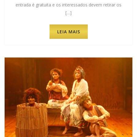
entrada é gratuita e os interessados devem retirar os
[…]
LEIA MAIS