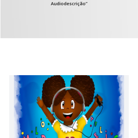
Audiodescrição”