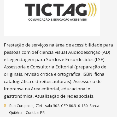
Prestação de serviços na área de acessibilidade para
pessoas com deficiência visual Audiodescrição (AD)
e Legendagem para Surdos e Ensurdecidos (LSE).
Assessoria e Consultoria Editorial (preparação de
originais, revisão crítica e ortográfica, ISBN, ficha
catalográfica e direitos autorais). Assessoria de
Imprensa na área editorial, educacional e
gastronômica. Atualização de redes sociais.
Rua Curupaitis, 704 - sala 302. CEP 80.310-180. Santa
Quitéria - Curitiba-PR