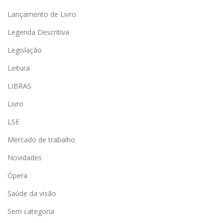
Lançamento de Livro
Legenda Descritiva
Legislação
Leitura
LIBRAS
Livro
LSE
Mercado de trabalho
Novidades
Ópera
Saúde da visão
Sem categoria