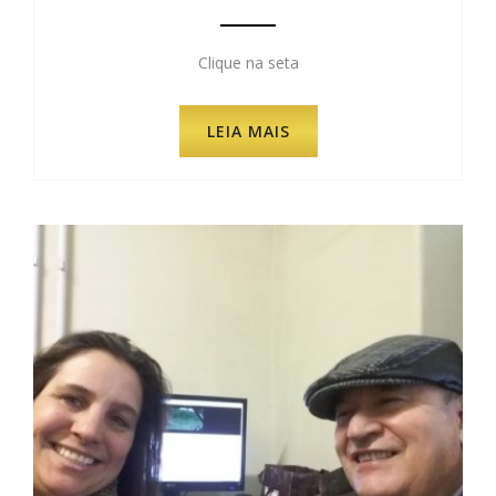
Clique na seta
LEIA MAIS