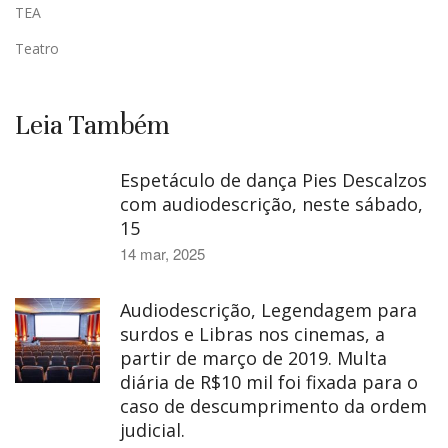
TEA
Teatro
Leia Também
Espetáculo de dança Pies Descalzos
com audiodescrição, neste sábado,
15
14 mar, 2025
Audiodescrição, Legendagem para
surdos e Libras nos cinemas, a
partir de março de 2019. Multa
diária de R$10 mil foi fixada para o
caso de descumprimento da ordem
judicial.