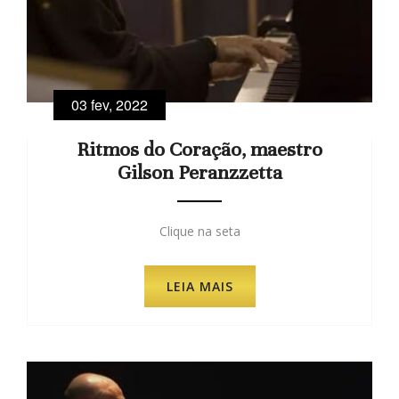
03 fev, 2022
Ritmos do Coração, maestro
Gilson Peranzzetta
Clique na seta
LEIA MAIS