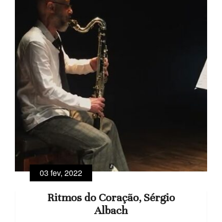
03 fev, 2022
Ritmos do Coração, Sérgio
Albach