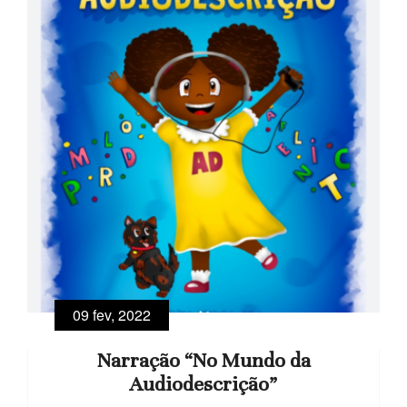
09 fev, 2022
Narração “No Mundo da
Audiodescrição”