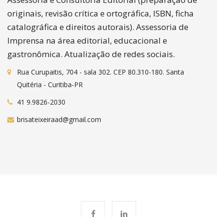
originais, revisão crítica e ortográfica, ISBN, ficha
catalográfica e direitos autorais). Assessoria de
Imprensa na área editorial, educacional e
gastronômica. Atualização de redes sociais.
Rua Curupaitis, 704 - sala 302. CEP 80.310-180. Santa
Quitéria - Curitiba-PR
41 9.9826-2030
brisateixeiraad@gmail.com