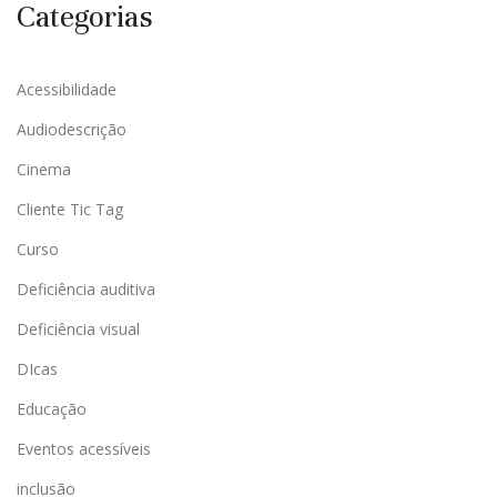
Categorias
Acessibilidade
Audiodescrição
Cinema
Cliente Tic Tag
Curso
Deficiência auditiva
Deficiência visual
DIcas
Educação
Eventos acessíveis
inclusão