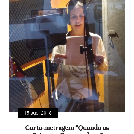
15 ago, 2018
Curta-metragem “Quando as