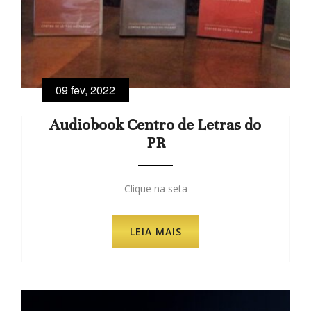
09 fev, 2022
Audiobook Centro de Letras do
PR
Clique na seta
LEIA MAIS