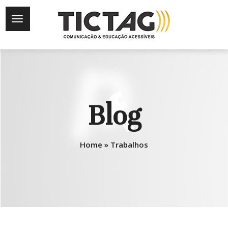
Blog
Home
»
Trabalhos