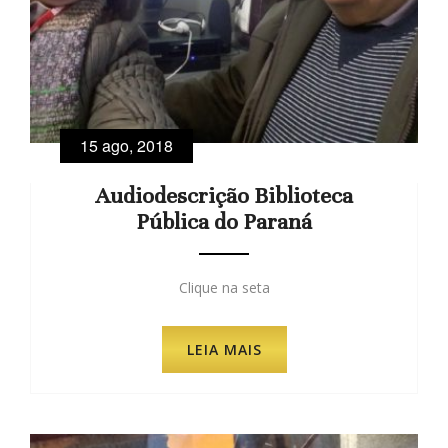
15 ago, 2018
Audiodescrição Biblioteca
Pública do Paraná
Clique na seta
LEIA MAIS