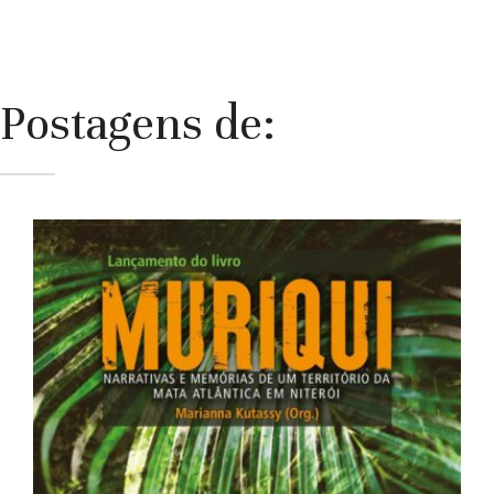
Postagens de: