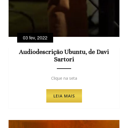
03 fev, 2022
Audiodescrição Ubuntu, de Davi
Sartori
Clique na seta
LEIA MAIS