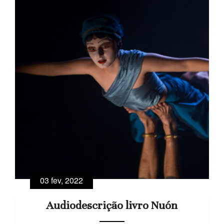
03 fev, 2022
Audiodescrição livro Nuón