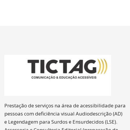
Prestação de serviços na área de acessibilidade para
pessoas com deficiência visual Audiodescrição (AD)
e Legendagem para Surdos e Ensurdecidos (LSE).
Assessoria e Consultoria Editorial (preparação de