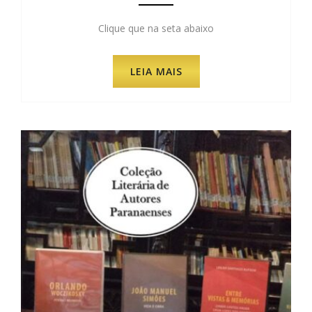
Clique que na seta abaixo
LEIA MAIS