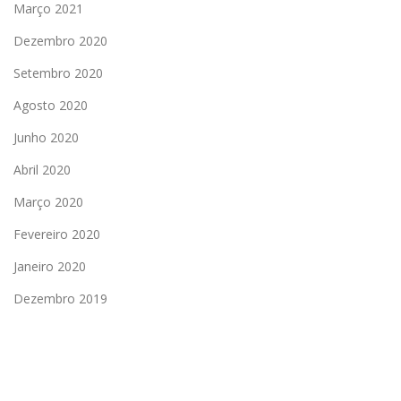
Março 2021
Dezembro 2020
Setembro 2020
Agosto 2020
Junho 2020
Abril 2020
Março 2020
Fevereiro 2020
Janeiro 2020
Dezembro 2019