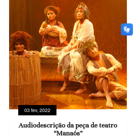
03 fev, 2022
Audiodescrição da peça de teatro
“Manaós”