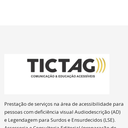
Prestação de serviços na área de acessibilidade para
pessoas com deficiência visual Audiodescrição (AD)
e Legendagem para Surdos e Ensurdecidos (LSE).
Assessoria e Consultoria Editorial (preparação de