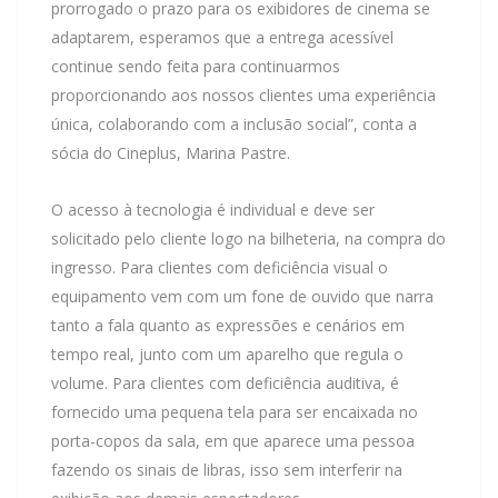
prorrogado o prazo para os exibidores de cinema se
adaptarem, esperamos que a entrega acessível
continue sendo feita para continuarmos
proporcionando aos nossos clientes uma experiência
única, colaborando com a inclusão social”, conta a
sócia do Cineplus, Marina Pastre.
O acesso à tecnologia é individual e deve ser
solicitado pelo cliente logo na bilheteria, na compra do
ingresso. Para clientes com deficiência visual o
equipamento vem com um fone de ouvido que narra
tanto a fala quanto as expressões e cenários em
tempo real, junto com um aparelho que regula o
volume. Para clientes com deficiência auditiva, é
fornecido uma pequena tela para ser encaixada no
porta-copos da sala, em que aparece uma pessoa
fazendo os sinais de libras, isso sem interferir na