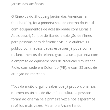
Jardim das Américas.
O Cineplus do Shopping Jardim das Américas, em
Curitiba (PR), foi a primeira sala de cinema do Brasil
com equipamentos de acessibilidade com Libras e
Audiodescrição, possibilitando a exibição de filmes
para pessoas com deficiência visual e auditiva. O
público com necessidades especiais já pode conferir
os lançamentos da telona, graças a uma parceria com
a empresa de equipamentos de tradução simultânea
Riole, com sede em Colombo (PR), e com 35 anos de
atuação no mercado.
“Nos dá muito orgulho saber que já proporcionamos
momentos únicos de diversão e cultura a pessoas que
foram ao cinema pela primeira vez e nós esperamos
revê-los mais vezes. Mesmo a Ancine tendo