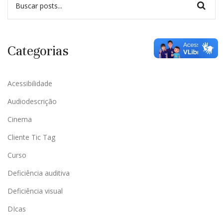
Categorias
Acessibilidade
Audiodescrição
Cinema
Cliente Tic Tag
Curso
Deficiência auditiva
Deficiência visual
DIcas