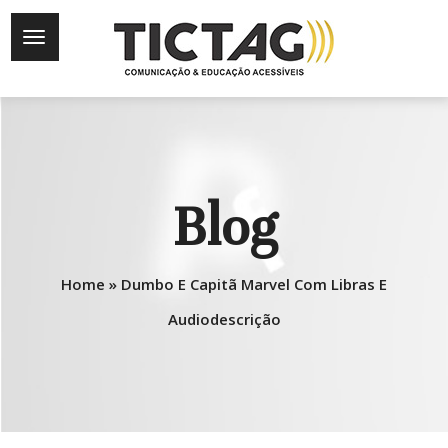
Blog
Home
»
Dumbo E Capitã Marvel Com Libras E
Audiodescrição