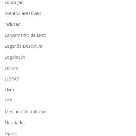
Educação
Eventos acessíveis
inclusão
Lançamento de Livro
Legenda Descritiva
Legislação
Leitura
LIBRAS
Livro
LSE
Mercado de trabalho
Novidades
Ópera