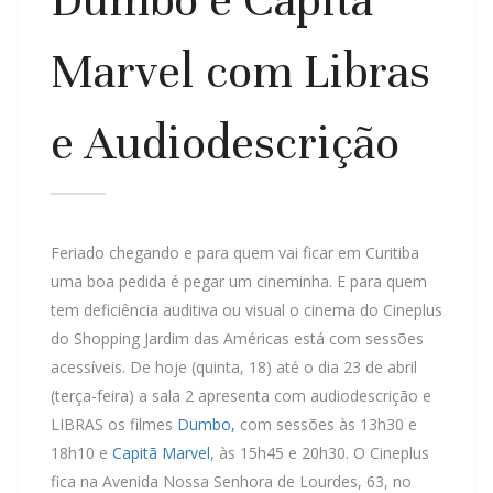
Marvel com Libras
e Audiodescrição
Feriado chegando e para quem vai ficar em Curitiba
uma boa pedida é pegar um cineminha. E para quem
tem deficiência auditiva ou visual o cinema do Cineplus
do Shopping Jardim das Américas está com sessões
acessíveis. De hoje (quinta, 18) até o dia 23 de abril
(terça-feira) a sala 2 apresenta com audiodescrição e
LIBRAS os filmes
Dumbo,
com sessões às 13h30 e
18h10 e
Capitã Marvel
, às 15h45 e 20h30. O Cineplus
fica na Avenida Nossa Senhora de Lourdes, 63, no