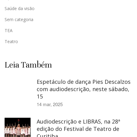
Saúde da visão
Sem categoria
TEA
Teatro
Leia Também
Espetáculo de dança Pies Descalzos
com audiodescrição, neste sábado,
15
14 mar, 2025
Audiodescrição e LIBRAS, na 28ª
edição do Festival de Teatro de
Curitiba