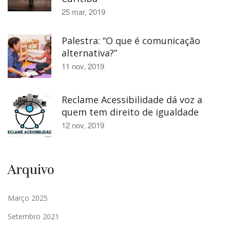
25 mar, 2019
Palestra: “O que é comunicação
alternativa?”
11 nov, 2019
Reclame Acessibilidade dá voz a
quem tem direito de igualdade
12 nov, 2019
Arquivo
Março 2025
Setembro 2021