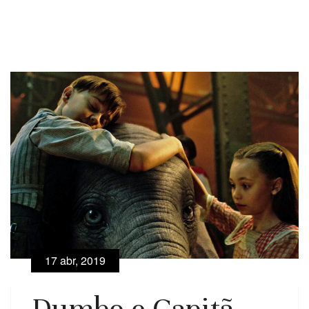
17 abr, 2019
Dumbo e Capitã