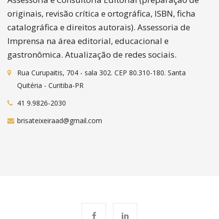
originais, revisão crítica e ortográfica, ISBN, ficha
catalográfica e direitos autorais). Assessoria de
Imprensa na área editorial, educacional e
gastronômica. Atualização de redes sociais.
Rua Curupaitis, 704 - sala 302. CEP 80.310-180. Santa
Quitéria - Curitiba-PR
41 9.9826-2030
brisateixeiraad@gmail.com