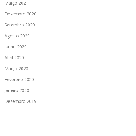
Março 2021
Dezembro 2020
Setembro 2020
Agosto 2020
Junho 2020
Abril 2020
Março 2020
Fevereiro 2020
Janeiro 2020
Dezembro 2019