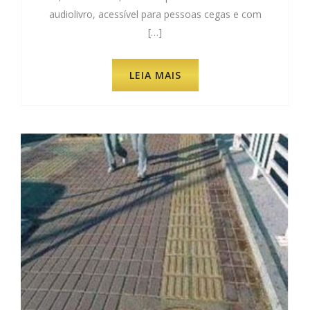
audiolivro, acessível para pessoas cegas e com
[…]
LEIA MAIS