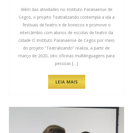
Além das atividades no Instituto Paranaense de
Cegos, o projeto Teatralizando contempla a ida a
festivais de teatro e de bonecos e promove o
intercâmbio com alunos de escolas de teatro da
cidade O Instituto Paranaense de Cegos por meio
do projeto “Teatralizando” realiza, a partir de
março de 2020, oito oficinas multilinguagens para
pessoas […]
LEIA MAIS