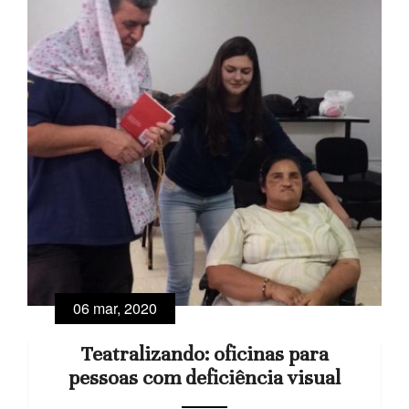
06 mar, 2020
Teatralizando: oficinas para
pessoas com deficiência visual