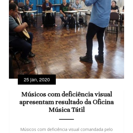
25 jan, 2020
Músicos com deficiência visual
apresentam resultado da Oficina
Música Tátil
Músicos com deficiência visual comandada pelo