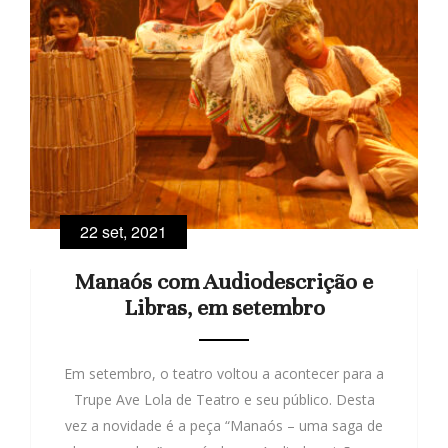
22 set, 2021
Manaós com Audiodescrição e
Libras, em setembro
Em setembro, o teatro voltou a acontecer para a
Trupe Ave Lola de Teatro e seu público. Desta
vez a novidade é a peça “Manaós – uma saga de