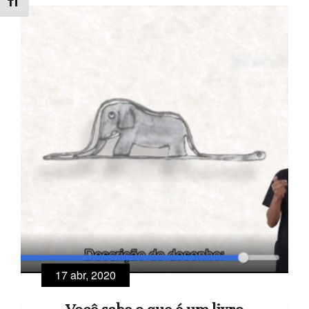
Alternar Tamanho da Fonte
17 abr, 2020