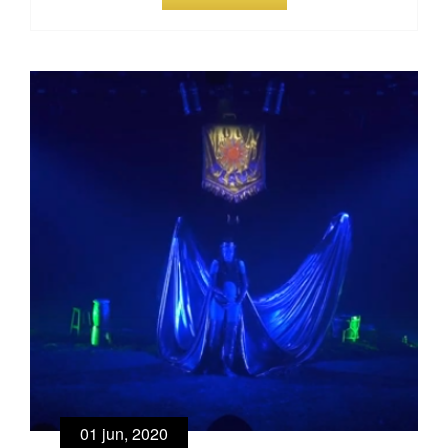
01 jun, 2020