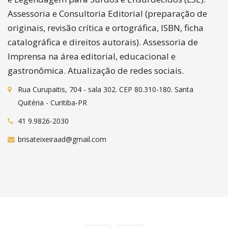
Assessoria e Consultoria Editorial (preparação de
originais, revisão crítica e ortográfica, ISBN, ficha
catalográfica e direitos autorais). Assessoria de
Imprensa na área editorial, educacional e
gastronômica. Atualização de redes sociais.
Rua Curupaitis, 704 - sala 302. CEP 80.310-180. Santa
Quitéria - Curitiba-PR
41 9.9826-2030
brisateixeiraad@gmail.com