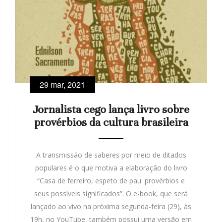
29 mar, 2021
Jornalista cego lança livro sobre
provérbios da cultura brasileira
A transmissão de saberes por meio de ditados
populares é o que motiva a elaboração do livro
“Casa de ferreiro, espeto de pau: provérbios e
seus possíveis significados”. O e-book, que será
lançado ao vivo na próxima segunda-feira (29), às
19h, no YouTube, também possui uma versão em