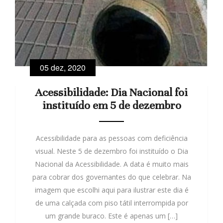
05 dez, 2020
Acessibilidade: Dia Nacional foi
instituído em 5 de dezembro
Acessibilidade para as pessoas com deficiência
visual. Neste 5 de dezembro foi instituído o Dia
Nacional da Acessibilidade. A data é muito mais
para cobrar dos governantes do que celebrar. Na
imagem que escolhi aqui para ilustrar este dia é
de uma calçada com piso tátil interrompida por
um grande buraco. Este é apenas um […]