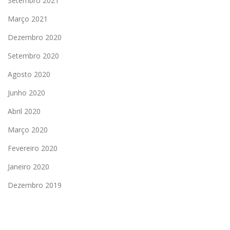
Setembro 2021
Março 2021
Dezembro 2020
Setembro 2020
Agosto 2020
Junho 2020
Abril 2020
Março 2020
Fevereiro 2020
Janeiro 2020
Dezembro 2019