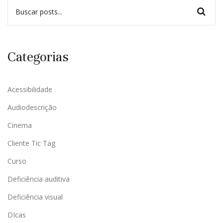
Categorias
Acessibilidade
Audiodescrição
Cinema
Cliente Tic Tag
Curso
Deficiência auditiva
Deficiência visual
DIcas