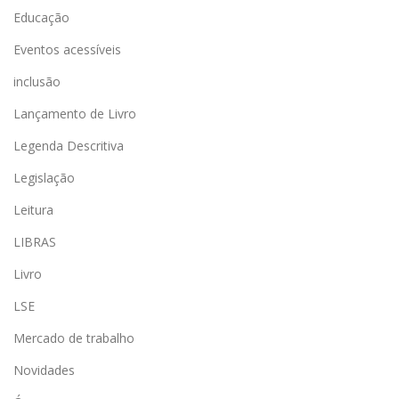
Educação
Eventos acessíveis
inclusão
Lançamento de Livro
Legenda Descritiva
Legislação
Leitura
LIBRAS
Livro
LSE
Mercado de trabalho
Novidades