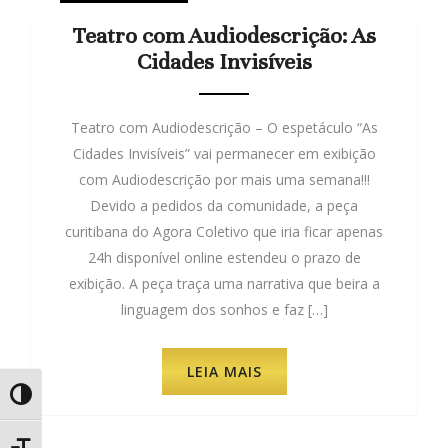
Teatro com Audiodescrição: As
Cidades Invisíveis
Teatro com Audiodescrição – O espetáculo “As
Cidades Invisíveis” vai permanecer em exibição
com Audiodescrição por mais uma semana!!!
Devido a pedidos da comunidade, a peça
curitibana do Agora Coletivo que iria ficar apenas
24h disponível online estendeu o prazo de
exibição. A peça traça uma narrativa que beira a
linguagem dos sonhos e faz […]
LEIA MAIS
Alternar Alto Contraste