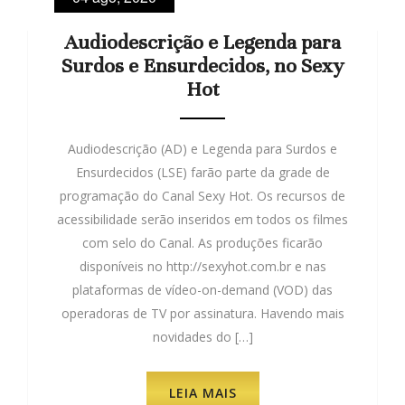
Audiodescrição e Legenda para
Surdos e Ensurdecidos, no Sexy
Hot
Audiodescrição (AD) e Legenda para Surdos e
Ensurdecidos (LSE) farão parte da grade de
programação do Canal Sexy Hot. Os recursos de
acessibilidade serão inseridos em todos os filmes
com selo do Canal. As produções ficarão
disponíveis no http://sexyhot.com.br e nas
plataformas de vídeo-on-demand (VOD) das
operadoras de TV por assinatura. Havendo mais
novidades do […]
LEIA MAIS