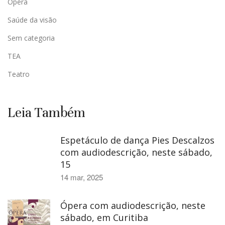
Ópera
Saúde da visão
Sem categoria
TEA
Teatro
Leia Também
Espetáculo de dança Pies Descalzos
com audiodescrição, neste sábado,
15
14 mar, 2025
Ópera com audiodescrição, neste
sábado, em Curitiba