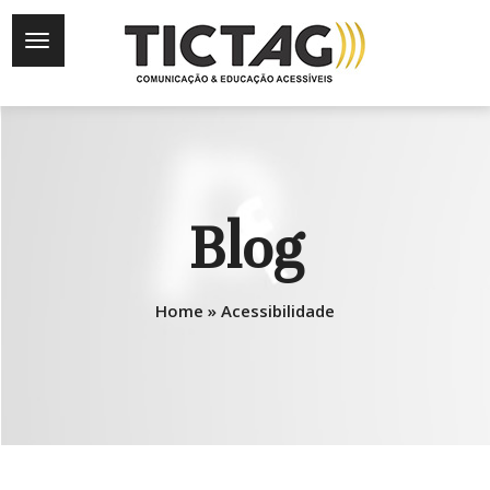
Blog
Home
»
Acessibilidade