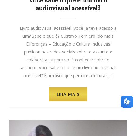
Você sabe o que é um livro
audiovisual acessível?
Livro audiovisual acessível. Você já teve acesso a
um? Sabe o que é? Gustavo Torniero, do Mais
Diferenças – Educação e Cultura Inclusivas
publicou nas redes sociais sobre o assunto e
colabora aqui para você conhecer sobre o
assunto. Você sabe o que é um livro audiovisual
acessível? É um livro que permite a leitura […]
LEIA MAIS