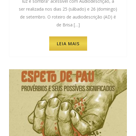
luz e sombra” acessível com Audiodescrição, a
ser realizada nos dias 25 (sábado) e 26 (domingo)
de setembro. O roteiro de audiodescrição (AD) é
de Brisa […]
LEIA MAIS