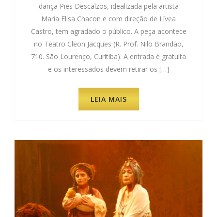
dança Pies Descalzos, idealizada pela artista
Maria Elisa Chacon e com direção de Lívea
Castro, tem agradado o público. A peça acontece
no Teatro Cleon Jacques (R. Prof. Nilo Brandão,
710. São Lourenço, Curitiba). A entrada é gratuita
e os interessados devem retirar os […]
LEIA MAIS