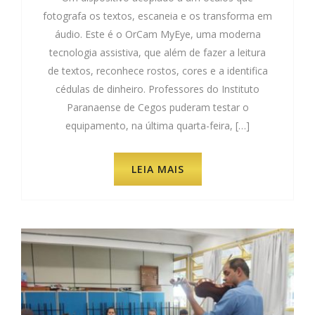
fotografa os textos, escaneia e os transforma em
áudio. Este é o OrCam MyEye, uma moderna
tecnologia assistiva, que além de fazer a leitura
de textos, reconhece rostos, cores e a identifica
cédulas de dinheiro. Professores do Instituto
Paranaense de Cegos puderam testar o
equipamento, na última quarta-feira, […]
LEIA MAIS