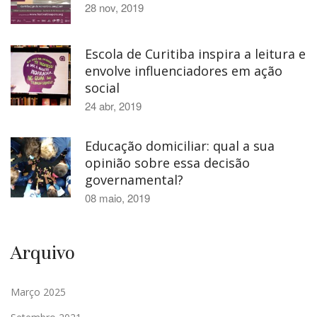
28 nov, 2019
Escola de Curitiba inspira a leitura e
envolve influenciadores em ação
social
24 abr, 2019
Educação domiciliar: qual a sua
opinião sobre essa decisão
governamental?
08 maio, 2019
Arquivo
Março 2025