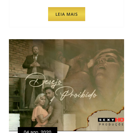
LEIA MAIS
04 ago, 2020