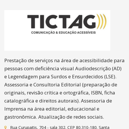
Prestação de serviços na área de acessibilidade para
pessoas com deficiência visual Audiodescrição (AD)
e Legendagem para Surdos e Ensurdecidos (LSE).
Assessoria e Consultoria Editorial (preparação de
originais, revisão crítica e ortográfica, ISBN, ficha
catalográfica e direitos autorais). Assessoria de
Imprensa na área editorial, educacional e
gastronômica. Atualização de redes sociais.
Rua Curupaitis, 704 - sala 302. CEP 80.310-180. Santa