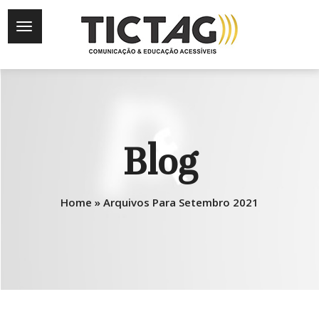
Blog
Home
»
Arquivos Para Setembro 2021