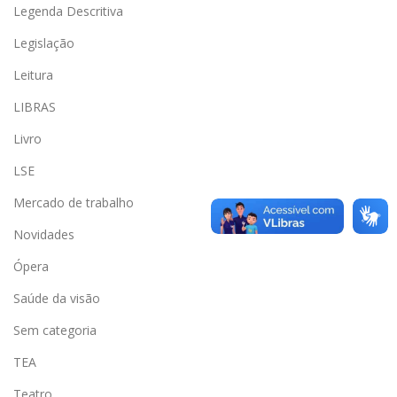
Legenda Descritiva
Legislação
Leitura
LIBRAS
Livro
LSE
Mercado de trabalho
Novidades
Ópera
Saúde da visão
Sem categoria
TEA
Teatro