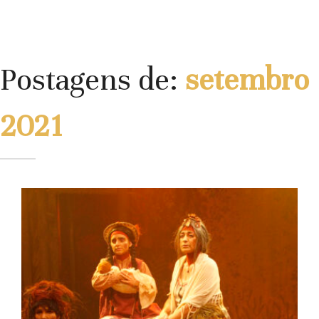
Postagens de:
setembro
2021