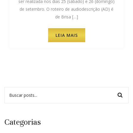
ser realizada nos dias 25 (sábado) e 26 (domingo)
de setembro. O roteiro de audiodescrição (AD) é
de Brisa […]
LEIA MAIS
Categorias