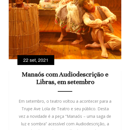
22 set, 2021
Manaós com Audiodescrição e
Libras, em setembro
Em setembro, o teatro voltou a acontecer para a
Trupe Ave Lola de Teatro e seu público. Desta
vez a novidade é a peça “Manaós – uma saga de
luz e sombra” acessível com Audiodescrição, a