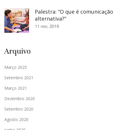
Palestra: “O que é comunicação
alternativa?”
11 nov, 2019
Arquivo
Março 2025
Setembro 2021
Março 2021
Dezembro 2020
Setembro 2020
Agosto 2020
Junho 2020