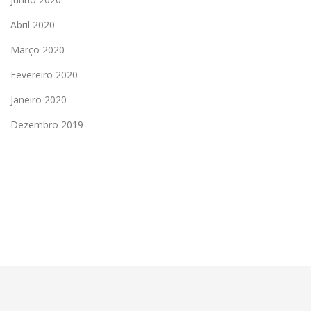
Abril 2020
Março 2020
Fevereiro 2020
Janeiro 2020
Dezembro 2019