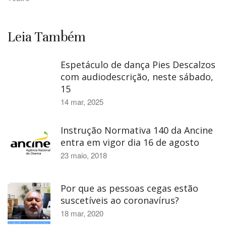
Leia Também
Espetáculo de dança Pies Descalzos
com audiodescrição, neste sábado,
15
14 mar, 2025
Instrução Normativa 140 da Ancine
entra em vigor dia 16 de agosto
23 maio, 2018
Por que as pessoas cegas estão
suscetíveis ao coronavírus?
18 mar, 2020