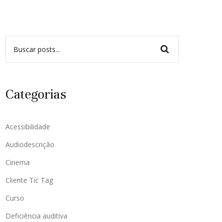
Categorias
Acessibilidade
Audiodescrição
Cinema
Cliente Tic Tag
Curso
Deficiência auditiva