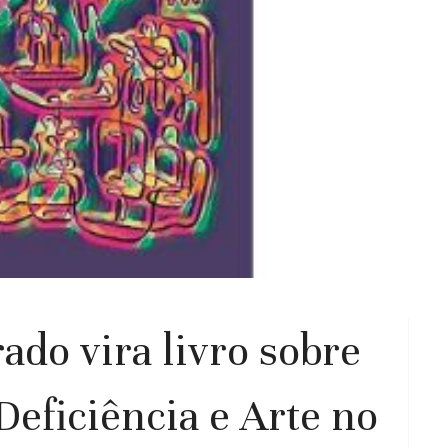
ado vira livro sobre
Deficiência e Arte no