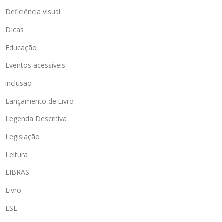
Deficiência visual
DIcas
Educação
Eventos acessíveis
inclusão
Lançamento de Livro
Legenda Descritiva
Legislação
Leitura
LIBRAS
Livro
LSE