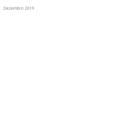
Dezembro 2019