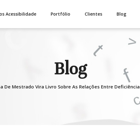
os Acessibilidade
Portfólio
Clientes
Blog
Blog
a De Mestrado Vira Livro Sobre As Relações Entre Deficiência 