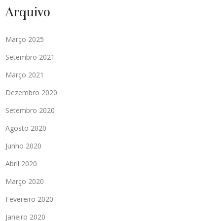
Arquivo
Março 2025
Setembro 2021
Março 2021
Dezembro 2020
Setembro 2020
Agosto 2020
Junho 2020
Abril 2020
Março 2020
Fevereiro 2020
Janeiro 2020