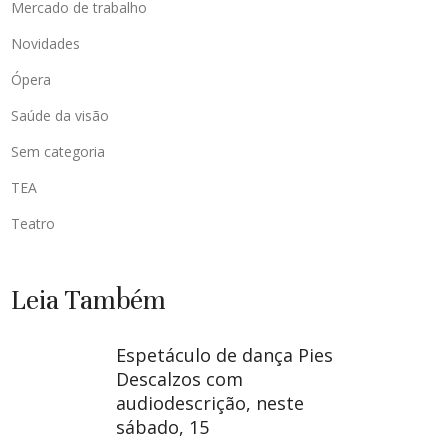
Mercado de trabalho
Novidades
Ópera
Saúde da visão
Sem categoria
TEA
Teatro
Leia Também
Espetáculo de dança Pies
Descalzos com
audiodescrição, neste
sábado, 15