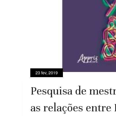
23 fev, 2019
Pesquisa de mestr
as relações entre 