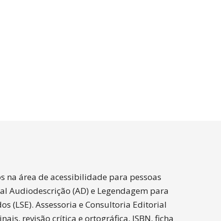
os na área de acessibilidade para pessoas
ual Audiodescrição (AD) e Legendagem para
s (LSE). Assessoria e Consultoria Editorial
ais, revisão crítica e ortográfica, ISBN, ficha