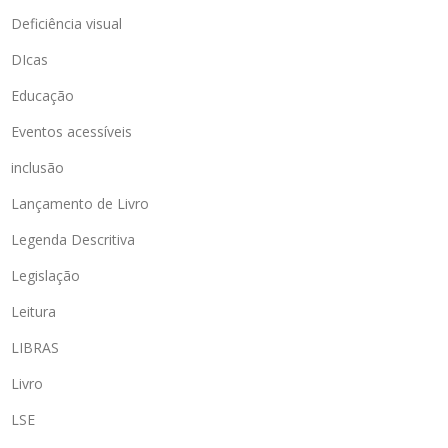
Deficiência visual
DIcas
Educação
Eventos acessíveis
inclusão
Lançamento de Livro
Legenda Descritiva
Legislação
Leitura
LIBRAS
Livro
LSE