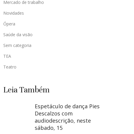
Mercado de trabalho
Novidades
Ópera
Saúde da visão
Sem categoria
TEA
Teatro
Leia Também
Espetáculo de dança Pies
Descalzos com
audiodescrição, neste
sábado, 15