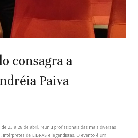
o consagra a
ndréia Paiva
de 23 a 28 de abril, reuniu profissionais das mais diversas
s, intérpretes de LIBRAS e legendistas. O evento é um