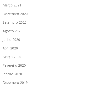
Março 2021
Dezembro 2020
Setembro 2020
Agosto 2020
Junho 2020
Abril 2020
Março 2020
Fevereiro 2020
Janeiro 2020
Dezembro 2019