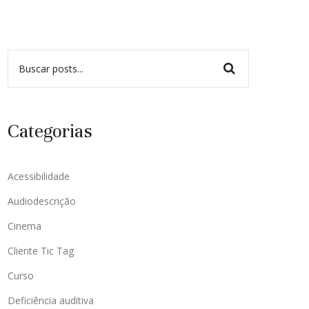
Categorias
Acessibilidade
Audiodescrição
Cinema
Cliente Tic Tag
Curso
Deficiência auditiva